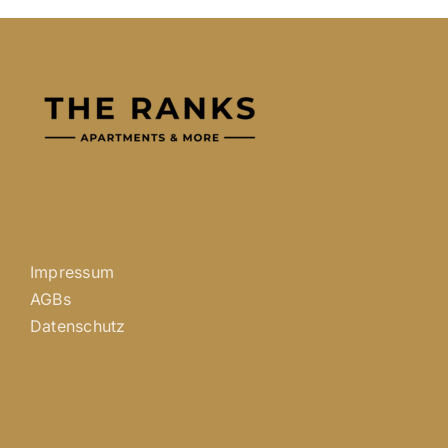
Impressum
AGBs
Datenschutz