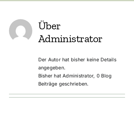
Über
Administrator
Der Autor hat bisher keine Details
angegeben.
Bisher hat Administrator, 0 Blog
Beiträge geschrieben.